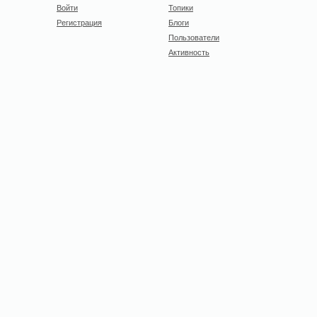
Войти
Топики
Регистрация
Блоги
Пользователи
Активность