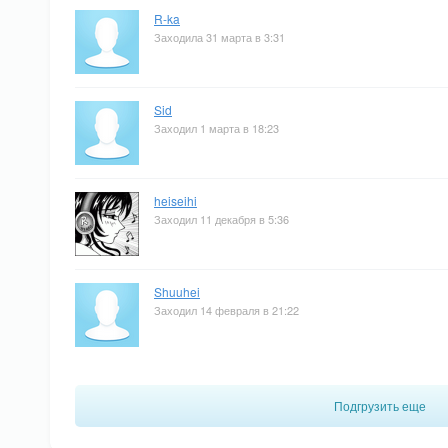
R-ka
Заходила 31 марта в 3:31
Sid
Заходил 1 марта в 18:23
heiseihi
Заходил 11 декабря в 5:36
Shuuhei
Заходил 14 февраля в 21:22
Подгрузить еще