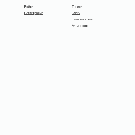
Войти
Топики
Регистрация
Блоги
Пользователи
Активность