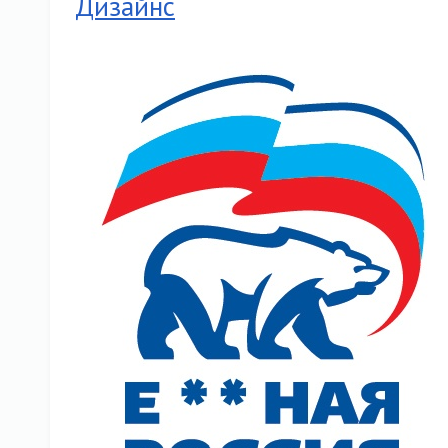
Дизайнс