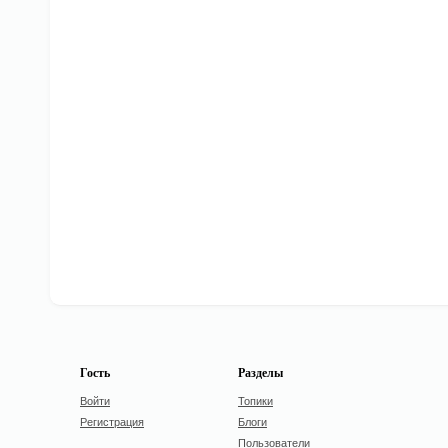
Гость
Разделы
Войти
Топики
Регистрация
Блоги
Пользователи