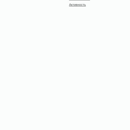
Активность