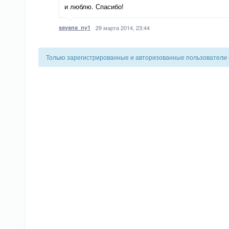
и люблю. Спасибо!
sayana_ny1
29 марта 2014, 23:44
Только зарегистрированные и авторизованные пользователи 