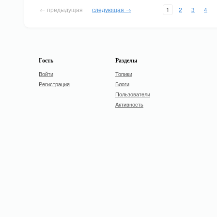
← предыдущая
следующая →
1
2
3
4
Гость
Разделы
Войти
Топики
Регистрация
Блоги
Пользователи
Активность