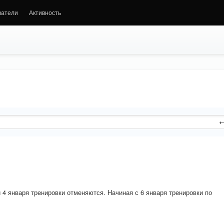
ватели
Активность
 4 января тренировки отменяются. Начиная с 6 января тренировки по