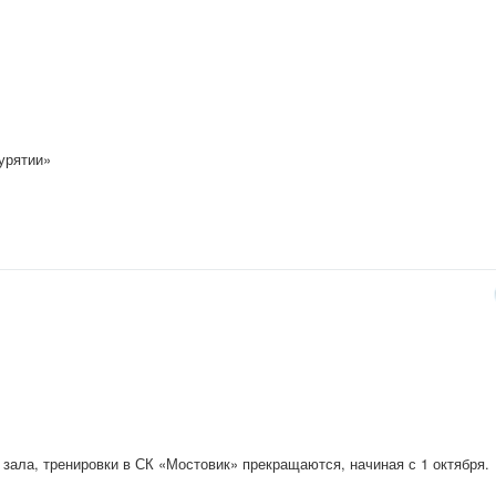
урятии»
зала, тренировки в СК «Мостовик» прекращаются, начиная с 1 октября.