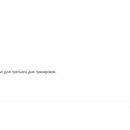
ал для третьего дня тренировок.