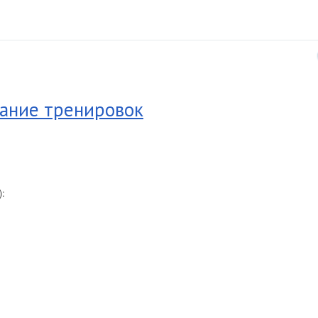
ание тренировок
):