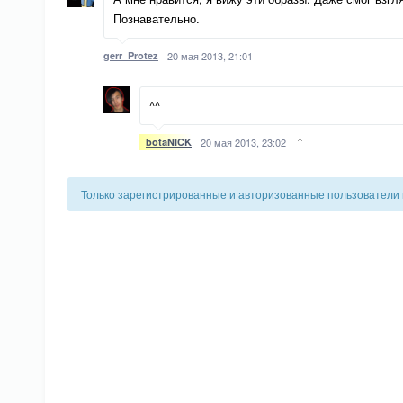
Познавательно.
gerr_Protez
20 мая 2013, 21:01
^^
botaNICK
20 мая 2013, 23:02
Только зарегистрированные и авторизованные пользователи 