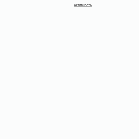
Активность