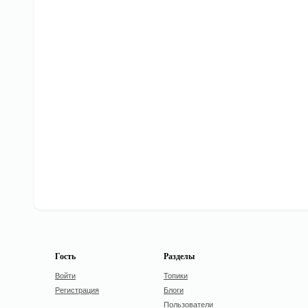
Гость
Разделы
Войти
Топики
Регистрация
Блоги
Пользователи