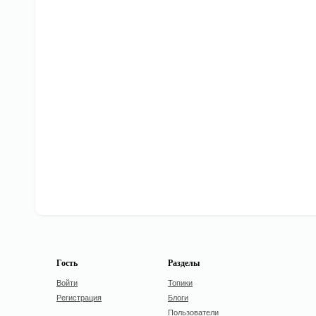
Гость
Разделы
Войти
Топики
Регистрация
Блоги
Пользователи