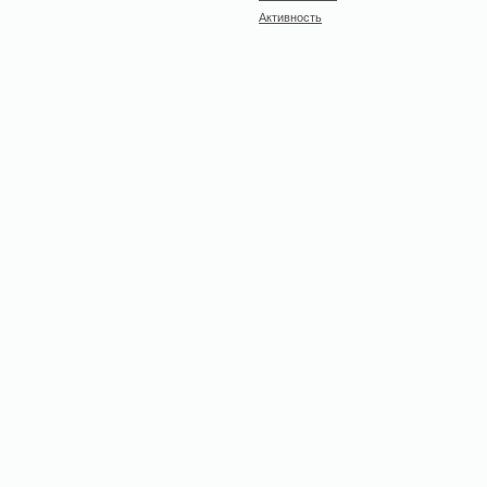
Активность