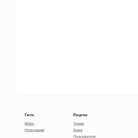
Гость
Разделы
Войти
Топики
Регистрация
Блоги
Пользователи