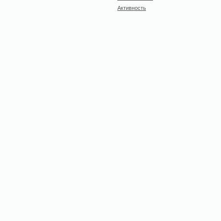
Активность