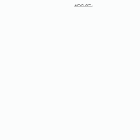
Активность