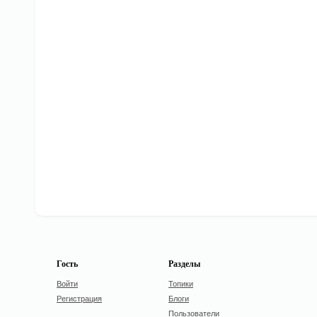
Гость
Разделы
Войти
Топики
Регистрация
Блоги
Пользователи