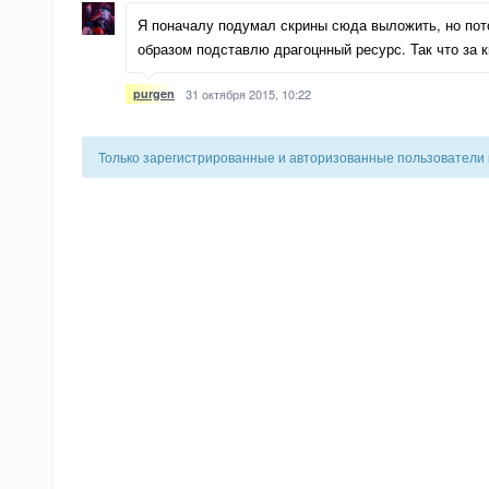
Я поначалу подумал скрины сюда выложить, но пот
образом подставлю драгоцнный ресурс. Так что за 
purgen
31 октября 2015, 10:22
Только зарегистрированные и авторизованные пользователи 