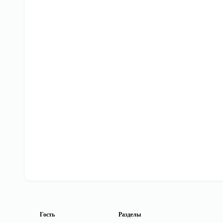
Гость
Разделы