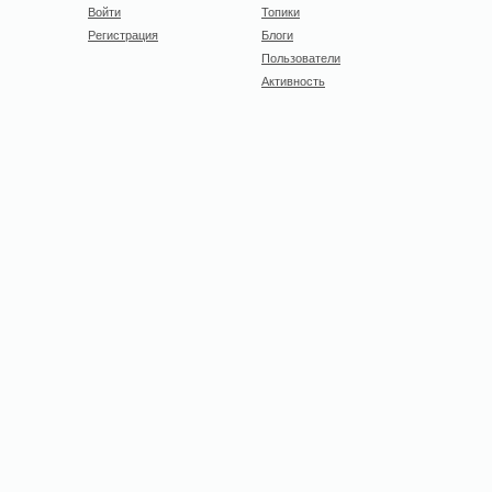
Войти
Топики
Регистрация
Блоги
Пользователи
Активность