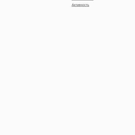
Активность