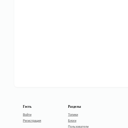
Гость
Разделы
Войти
Топики
Регистрация
Блоги
Пользователи