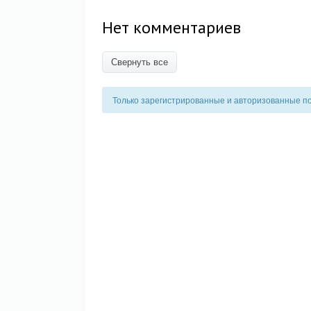
Нет комментариев
Свернуть все
Только зарегистрированные и авторизованные п