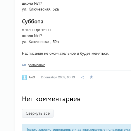
школа №17
ул. Ключевская, 52а
Суббота
c 12:00 до 15:00
школа №17
ул. Ключевская, 52а
Расписание не окончательное и будет меняться.
расписание
2 сентября 2009, 00:13
AleX
Нет комментариев
Свернуть все
Только зарегистрированные и авторизованные пользователи 