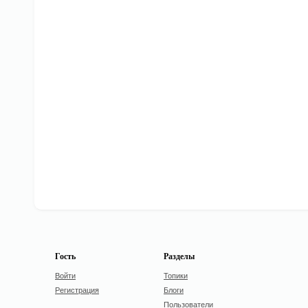
Гость
Разделы
Войти
Топики
Регистрация
Блоги
Пользователи