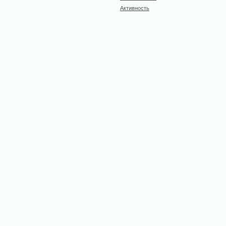
Активность