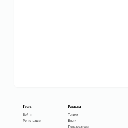
Гость
Разделы
Войти
Топики
Регистрация
Блоги
Пользователи