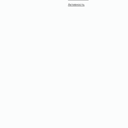
Активность