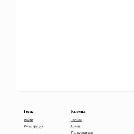
Гость
Разделы
Войти
Топики
Регистрация
Блоги
Пользователи