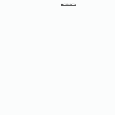
Активность