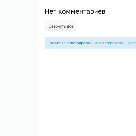
Нет комментариев
Свернуть все
Только зарегистрированные и авторизованные п