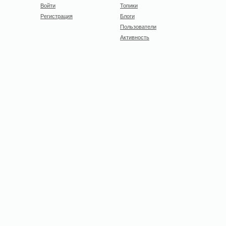
Войти
Топики
Регистрация
Блоги
Пользователи
Активность