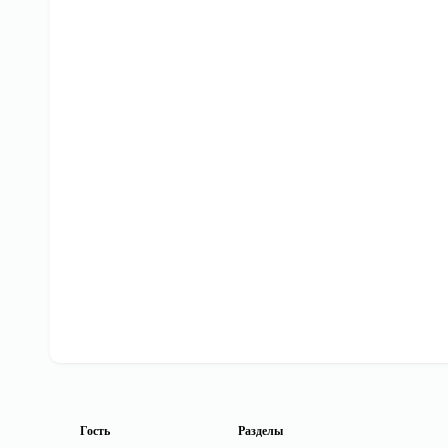
Гость
Разделы