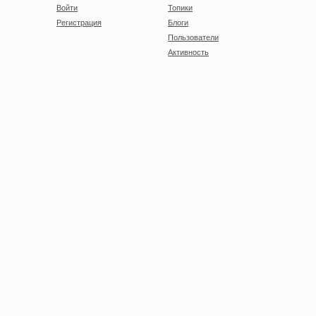
Войти
Топики
Регистрация
Блоги
Пользователи
Активность