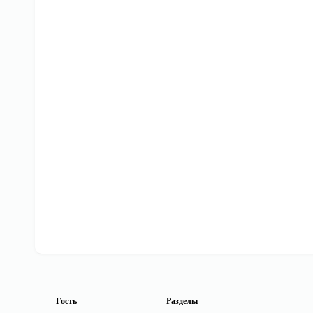
Гость
Разделы