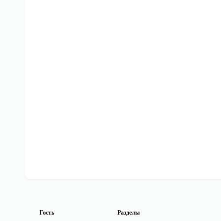
Гость
Разделы