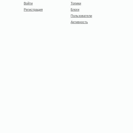
Войти
Топики
Регистрация
Блоги
Пользователи
Активность