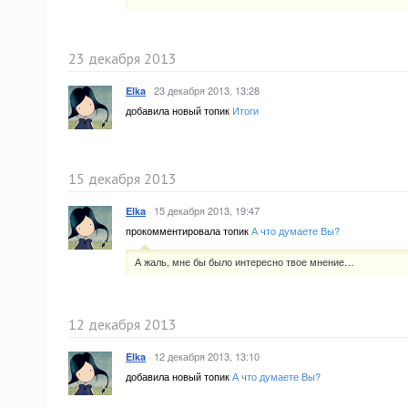
23 декабря 2013
·
23 декабря 2013, 13:28
Elka
добавила новый топик
Итоги
15 декабря 2013
·
15 декабря 2013, 19:47
Elka
прокомментировала топик
А что думаете Вы?
А жаль, мне бы было интересно твое мнение…
12 декабря 2013
·
12 декабря 2013, 13:10
Elka
добавила новый топик
А что думаете Вы?