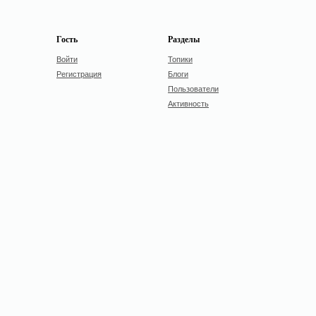
Гость
Разделы
Войти
Топики
Регистрация
Блоги
Пользователи
Активность