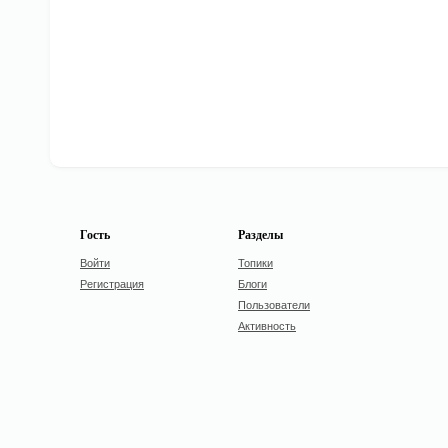
Гость
Разделы
Войти
Топики
Регистрация
Блоги
Пользователи
Активность