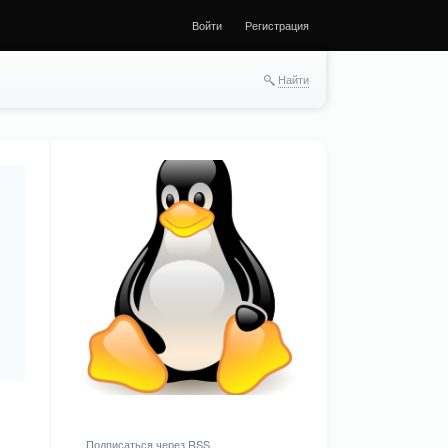
Войти
Регистрация
Найти
Подписаться через RSS