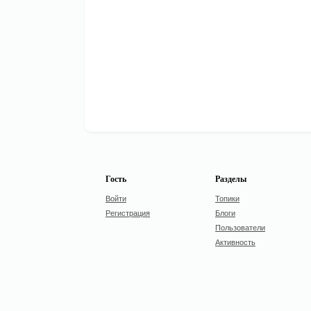
Гость
Разделы
Войти
Топики
Регистрация
Блоги
Пользователи
Активность