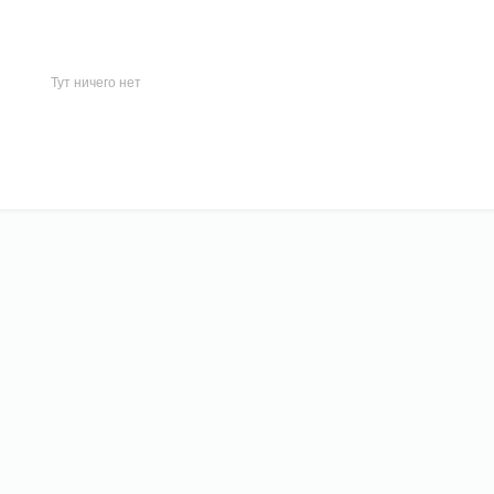
Тут ничего нет