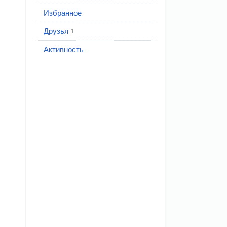
Избранное
Друзья
1
Активность